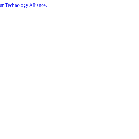
our Technology Alliance.