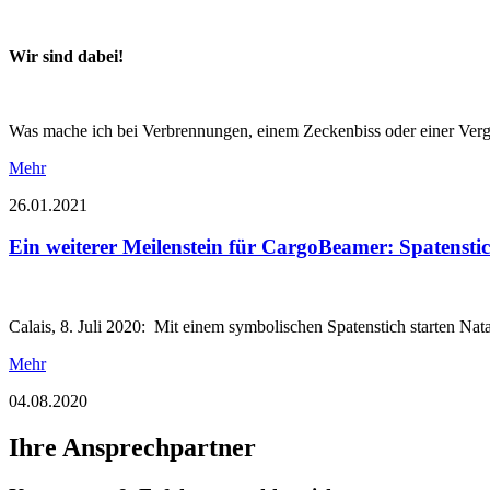
Wir sind dabei!
Was mache ich bei Verbrennungen, einem Zeckenbiss oder einer Verg
Mehr
26.01.2021
Ein weiterer Meilenstein für CargoBeamer: Spatensti
Calais, 8. Juli 2020: Mit einem symbolischen Spatenstich starten 
Mehr
04.08.2020
Ihre Ansprechpartner