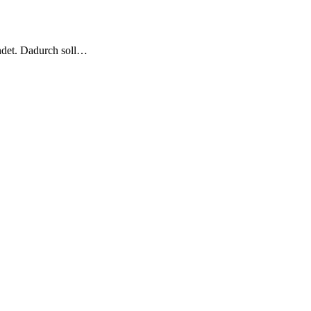
ndet. Dadurch soll…