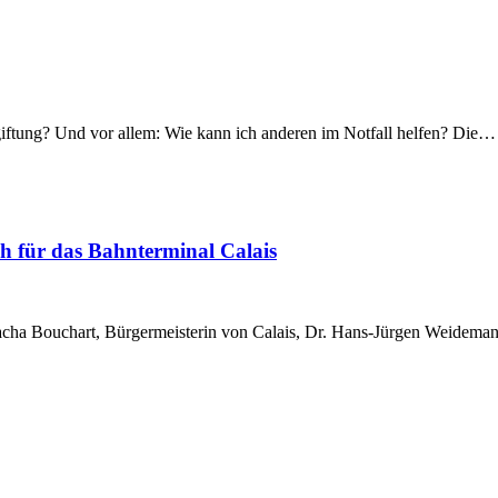
iftung? Und vor allem: Wie kann ich anderen im Notfall helfen? Die…
ch für das Bahnterminal Calais
Natacha Bouchart, Bürgermeisterin von Calais, Dr. Hans-Jürgen Weide