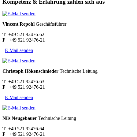
Kompetenz & Erfahrung zahlen sich aus
Vincent Repohl
Geschäftsführer
T
+49 521 92476-62
F
+49 521 92476-21
E-Mail senden
Christoph Hökenschnieder
Technische Leitung
T
+49 521 92476-63
F
+49 521 92476-21
E-Mail senden
Nils Neugebauer
Technische Leitung
T
+49 521 92476-64
F
+49 521 92476-21