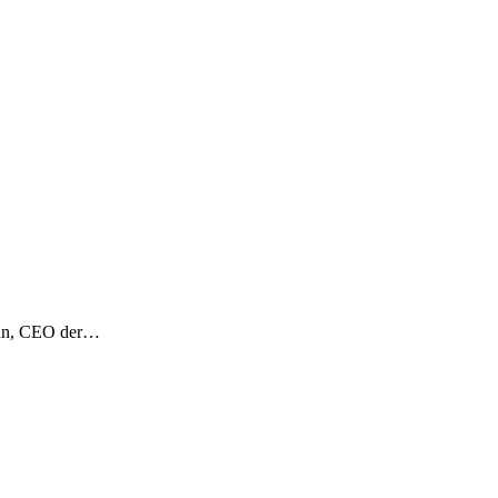
mann, CEO der…