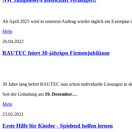
Ab April 2025 wird in unserem Auftrag wieder täglich ein Exemplar 
Mehr
26.04.2022
RAUTEC feiert 30-jähriges Firmenjubiläum
30 Jahre lang liefert RAUTEC nun schon individuelle Lösungen in de
Seit der Gründung am
19. Dezember…
Mehr
23.02.2021
Erste Hilfe für Kinder - Spielend helfen lernen